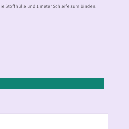
 Die Stoffhülle und 1 meter Schleife zum Binden.