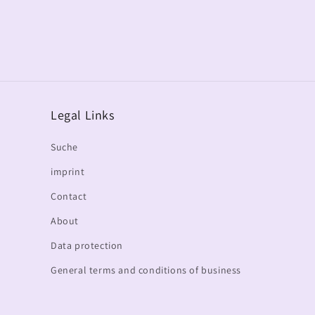
Legal Links
Suche
imprint
Contact
About
Data protection
General terms and conditions of business