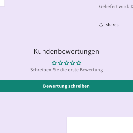
Geliefert wird:
shares
Kundenbewertungen
Schreiben Sie die erste Bewertung
Bewertung schreiben